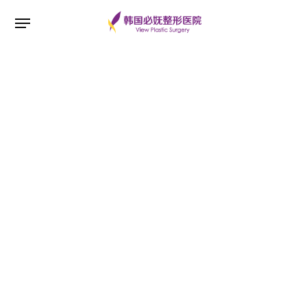
ESC 버튼을 누르면 검색창을 닫을 수 있습니다.