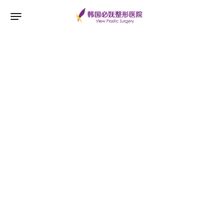
ESC 버튼을 누르면 검색창을 닫을 수 있습니다.