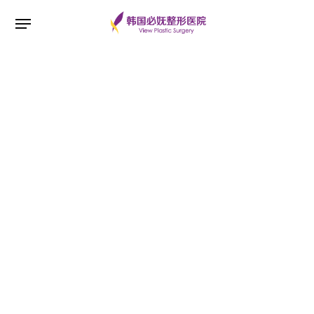
ESC 버튼을 누르면 검색창을 닫을 수 있습니다.