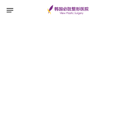
ESC 버튼을 누르면 검색창을 닫을 수 있습니다.