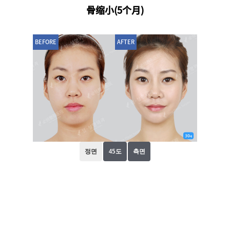
骨缩小(5个月)
BEFORE
AFTER