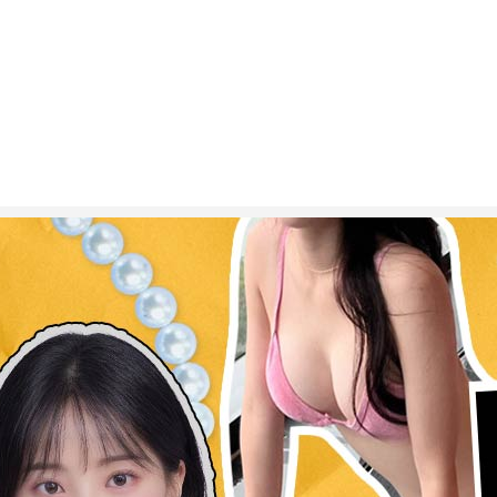
ESC 버튼을 누르면 검색창을 닫을 수 있습니다.