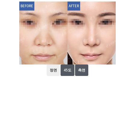
BEFORE
AFTER