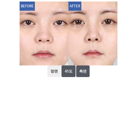
BEFORE
AFTER