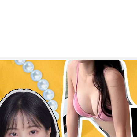
ESC 버튼을 누르면 검색창을 닫을 수 있습니다.