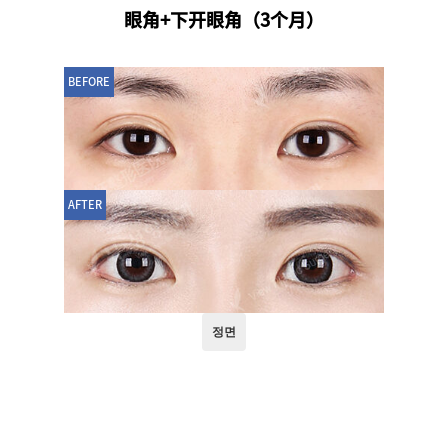
眼角+下开眼角（3个月）
BEFORE
AFTER