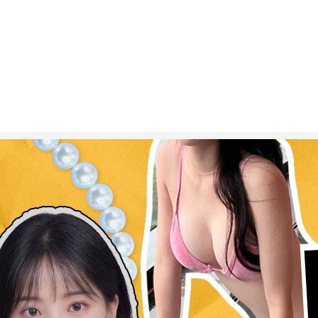
ESC 버튼을 누르면 검색창을 닫을 수 있습니다.