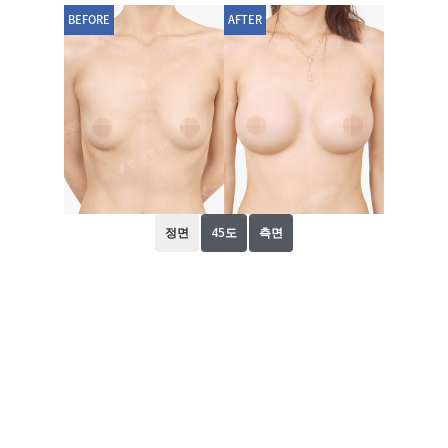
BEFORE
AFTER