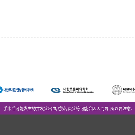
手术后可能发生的并发症出血, 感染, 炎症等可能会因人而异, 所以要注意.