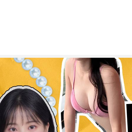
ESC 버튼을 누르면 검색창을 닫을 수 있습니다.