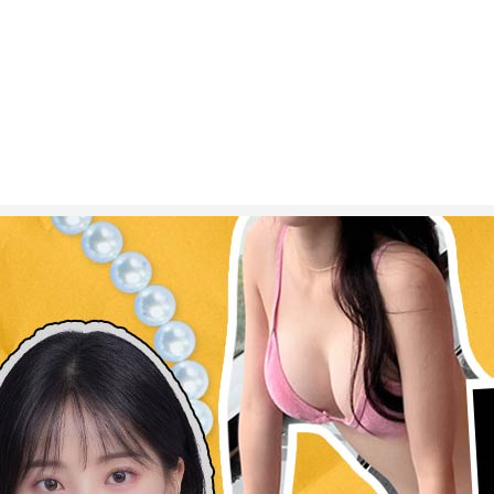
ESC 버튼을 누르면 검색창을 닫을 수 있습니다.