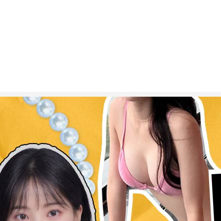
ESC 버튼을 누르면 검색창을 닫을 수 있습니다.