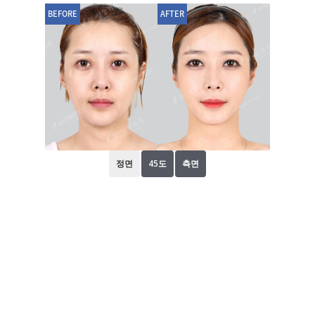
BEFORE
AFTER