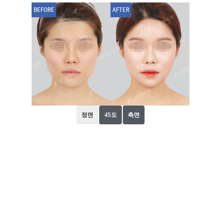
BEFORE
AFTER