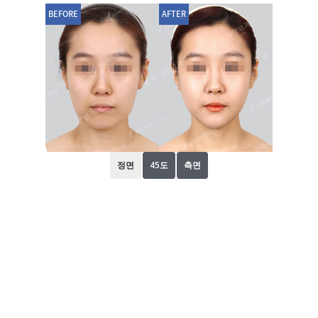
BEFORE
AFTER