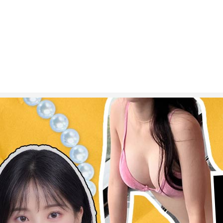
ESC 버튼을 누르면 검색창을 닫을 수 있습니다.