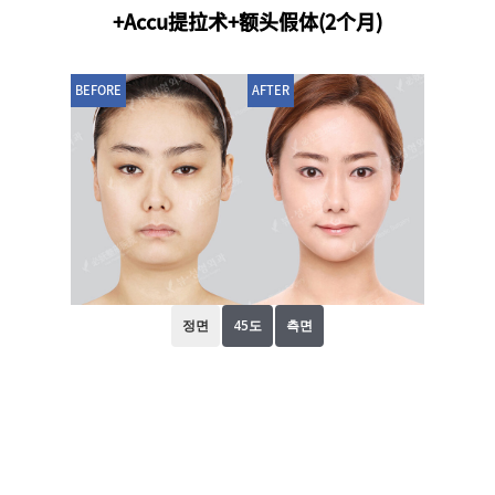
+Accu提拉术+额头假体(2个月)
BEFORE
AFTER