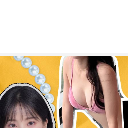
ESC 버튼을 누르면 검색창을 닫을 수 있습니다.