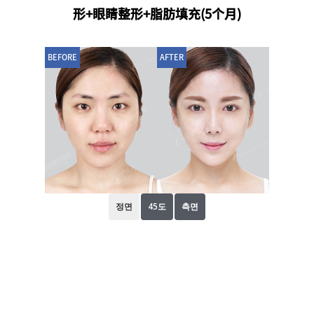
形+眼睛整形+脂肪填充(5个月)
BEFORE
AFTER