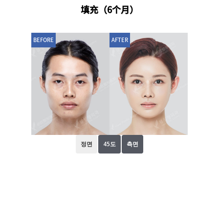
填充（6个月）
BEFORE
AFTER