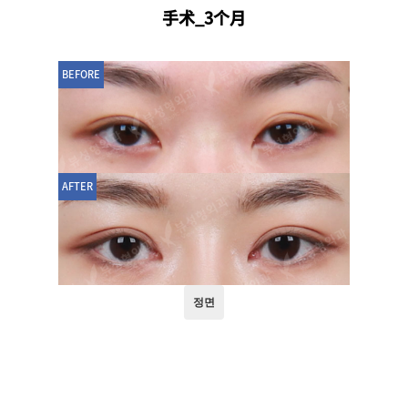
手术_3个月
BEFORE
AFTER