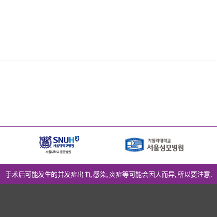
手术后可能发生的并发症出血, 感染, 炎症等可能会因人而异, 所以要注意.