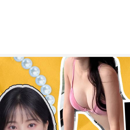
ESC 버튼을 누르면 검색창을 닫을 수 있습니다.