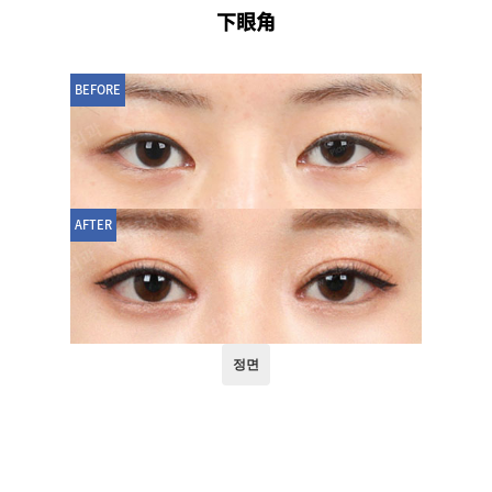
下眼角
BEFORE
AFTER