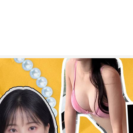
ESC 버튼을 누르면 검색창을 닫을 수 있습니다.