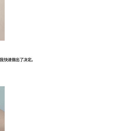
我快速做出了决定。