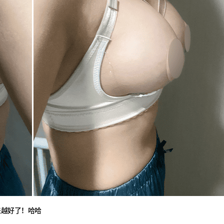
来越好了！哈哈