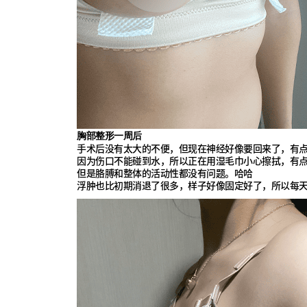
胸部整形一周后
手术后没有太大的不便，但现在神经好像要回来了，有点灼
因为伤口不能碰到水，所以正在用湿毛巾小心擦拭，有
但是胳膊和整体的活动性都没有问题。哈哈
浮肿也比初期消退了很多，样子好像固定好了，所以每天