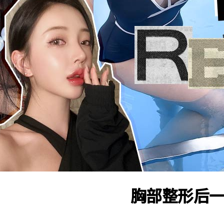
ESC 버튼을 누르면 검색창을 닫을 수 있습니다.
胸部整形后一