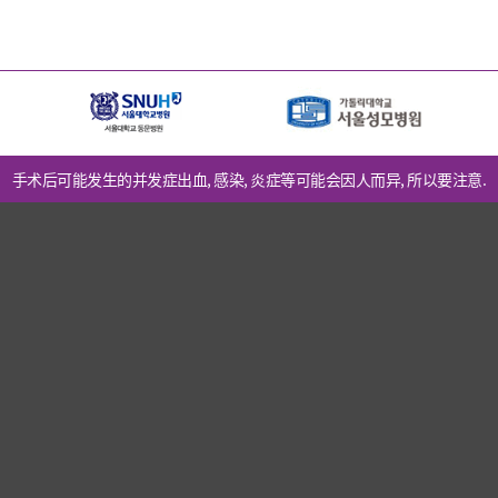
手术后可能发生的并发症出血, 感染, 炎症等可能会因人而异, 所以要注意.