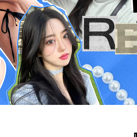
ESC 버튼을 누르면 검색창을 닫을 수 있습니다.