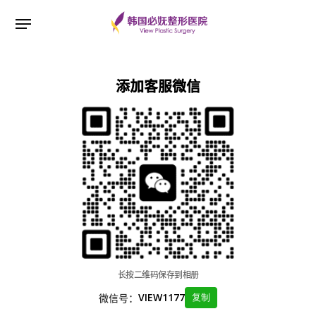
添加客服微信
ESC 버튼을 누르면 검색창을 닫을 수 있습니다.
长按二维码保存到相册
微信号：
VIEW1177
复制