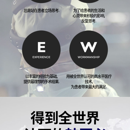
总是站在患者立场思考.
为了给患者的生活和
心灵带来积极的影响,
反复思考.
以丰富的经验为基础,
用被全世界认可的高水平医疗
提供最理想的手术结果.
技术,
为患者带来最大的满足.
得到全世界