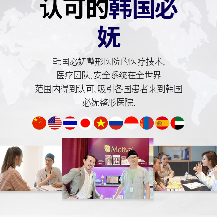
认可的
韩国必
妩
韩国必妩整形医院的医疗技术,
医疗团队,
安全系统在全世界
范围内得到认可,
吸引各国患者来到韩国
必妩整形医院.