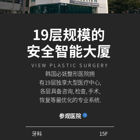
19层规模的
安全智能大厦
VIEW PLASTIC SURGERY
韩国必妩整形医院拥
有19层独享大型医疗中心,
各层具备咨询, 检查, 手术,
恢复等最优化的专业系统.
参观医院
牙科
15F