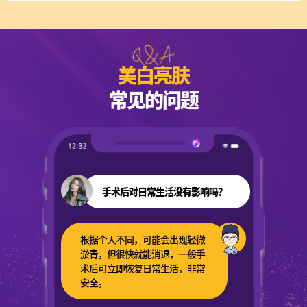
美白亮肤
常见的问题
手术后对日常生活没有影响吗？
根据个人不同，可能会出现轻微
淤青，但很快就能消退，一般手
术后可立即恢复日常生活，非常
安全。