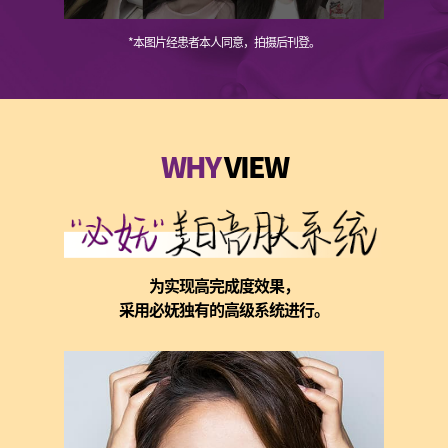
WHY
VIEW
为实现高完成度效果，
采用必妩独有的高级系统进行。