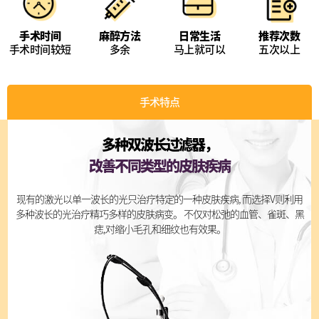
手术时间较短
多余
马上就可以
五次以上
手术特点
多种双波长过滤器，
改善不同类型的皮肤疾病
现有的激光以单一波长的光只治疗特定的一种皮肤疾病,
而选择V则利用
多种波长的光治疗精巧多样的皮肤病变。
不仅对松弛的血管、雀斑、黑
痣,对缩小毛孔和细纹也有效果。