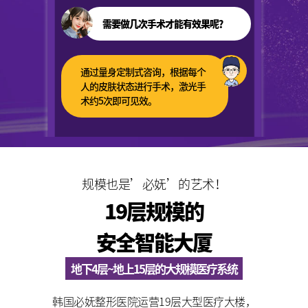
需要做几次手术才能有效果呢？
通过量身定制式咨询，根据每个
人的皮肤状态进行手术，激光手
术约5次即可见效。
规模也是’必妩’的艺术！
19层规模的
安全智能大厦
地下4层~地上15层的大规模医疗系统
韩国必妩整形医院运营19层大型医疗大楼，