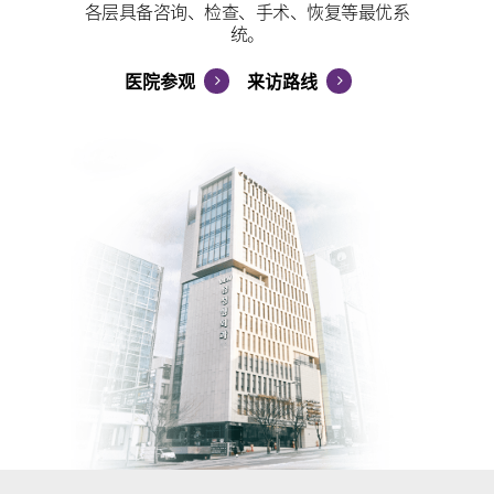
各层具备咨询、检查、手术、恢复等最优系
统。
医院参观
来访路线