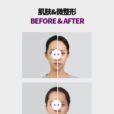
肌肤&微整形
BEFORE & AFTER