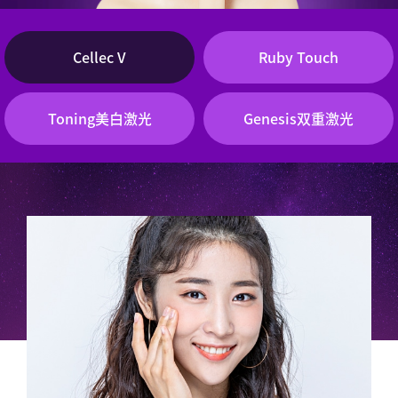
Cellec V
Ruby Touch
Toning美白激光
Genesis双重激光