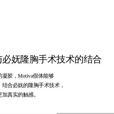
与必妩隆胸手术技术的结合
胶，Motiva假体能够
。结合必妩的隆胸手术技术，
更加真实的触感。