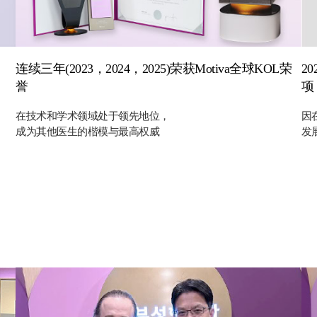
连续三年(2023，2024，2025)荣获Motiva全球KOL荣
20
誉
项
在技术和学术领域处于领先地位，
因
成为其他医生的楷模与最高权威
发