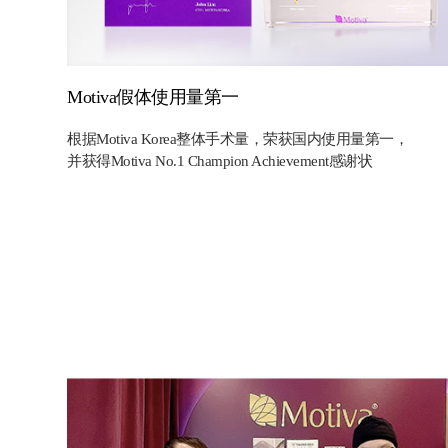
Motiva假体使用量第一
根据Motiva Korea整体手术量，荣获国内使用量第一，
并获得Motiva No.1 Champion Achievement感谢状