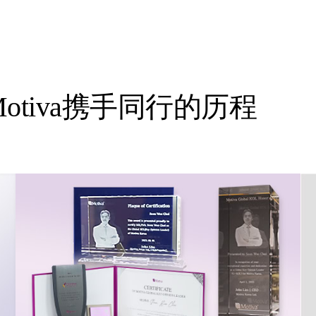
tiva携手同行的历程