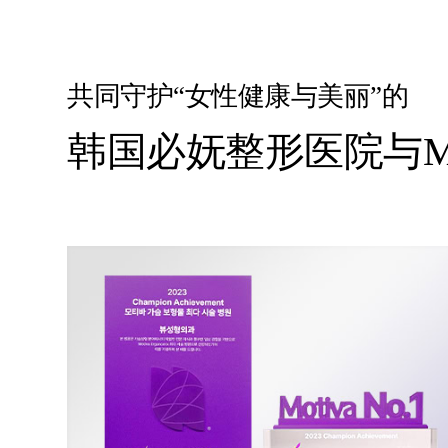
共同守护“女性健康与美丽”的
韩国必妩整形医院与Mo