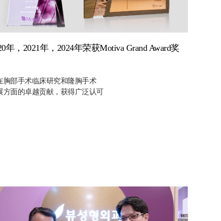
20年，2021年，2024年荣获Motiva Grand Award奖
在胸部手术临床研究和隆胸手术
展方面的卓越贡献，获得广泛认可