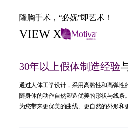
隆胸手术，“必妩”即艺术！
VIEW X
30年以上假体制造经验
通过人体工学设计，采用高黏性和高弹性的凝
随身体的动作自然塑造优美的形状与线条
为您带来更优美的曲线、更自然的外形和