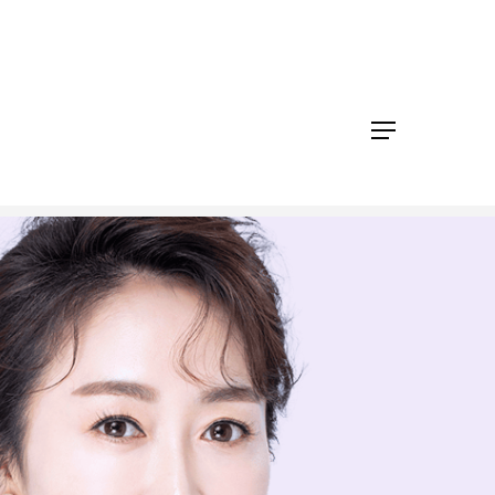
迷你拉皮
面部拉皮