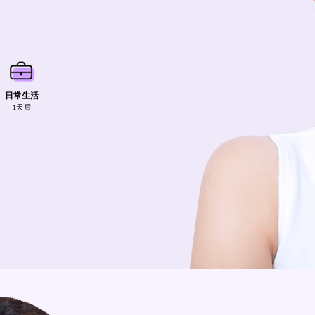
日常生活
1天后