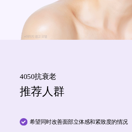
4050抗衰老
推荐人群
希望同时改善面部立体感和紧致度
的情况