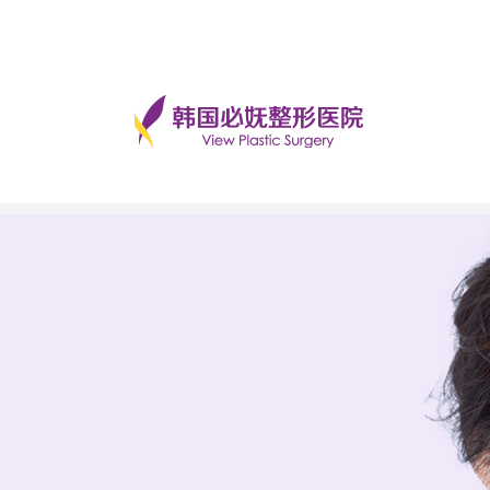
0 提升术
4050 提升术
3重FaceFit
埋线提升