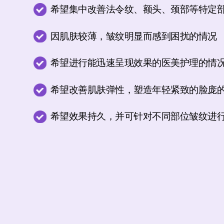
希望集中改善法令纹、额头、颈部等
特定
因肌肤较薄，皱纹明显而感到困扰
的情况
希望进行能迅速呈现效果的医美护理
的情
希望改善肌肤弹性，塑造年轻紧致的脸庞
希望效果持久，并可针对不同部位皱纹进