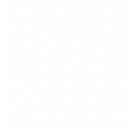
ESC 버튼을 누르면 검색창을 닫을 수 있습니다.