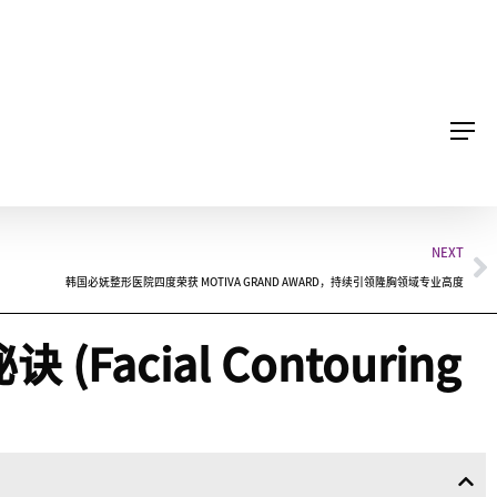
NEXT
韩国必妩整形医院四度荣获 MOTIVA GRAND AWARD，持续引领隆胸领域专业高度
cial Contouring