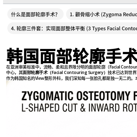
什么是面部轮廓手术？
1. 颧骨缩小术 (Zygoma Reduct
4. 轮廓三件套：实现面部整体平衡 (3 Types Facial Contou
韩国面部轮廓手术
在亚洲审美标准中，流畅、柔和且界限分明的面部轮廓（Facial Co
中心，其
技术已达到世界
面部轮廓手术（Facial Contouring Surgery）
作为韩国知名的View整形外科，我们深知每一张脸孔都是独一无二的