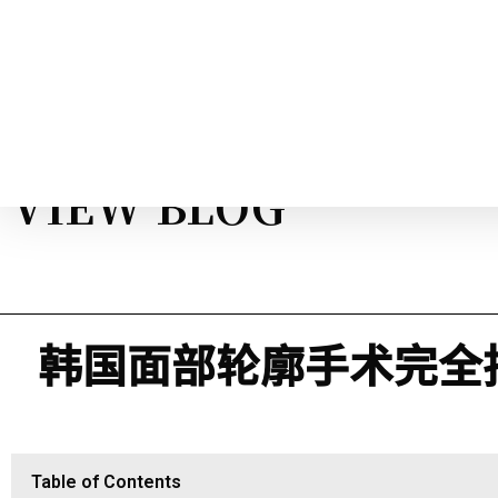
VIEW BLOG
韩国面部轮廓手术完全指南：打
Table of Contents