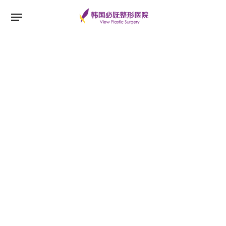
ESC 버튼을 누르면 검색창을 닫을 수 있습니다.