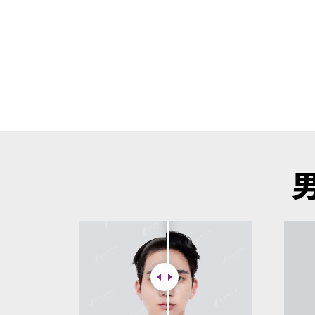
ESC 버튼을 누르면 검색창을 닫을 수 있습니다.