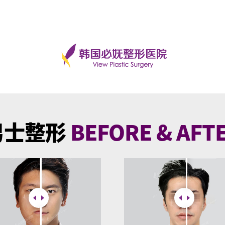
男士整形
BEFORE & AFT