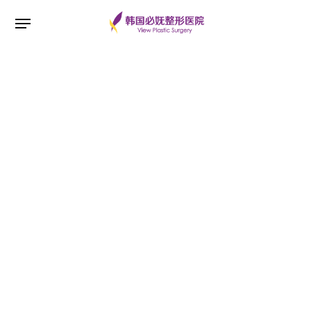
ESC 버튼을 누르면 검색창을 닫을 수 있습니다.