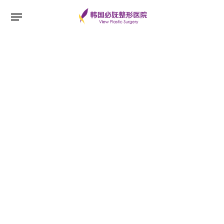
ESC 버튼을 누르면 검색창을 닫을 수 있습니다.