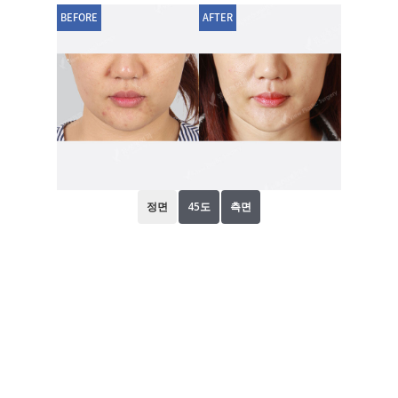
BEFORE
AFTER