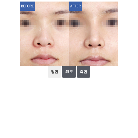
BEFORE
AFTER