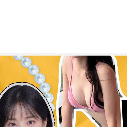
ESC 버튼을 누르면 검색창을 닫을 수 있습니다.