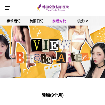
手术后记
美丽日记
前后对比
必妩TV
ESC 버튼을 누르면 검색창을 닫을 수 있습니다.
隆胸(9个月)