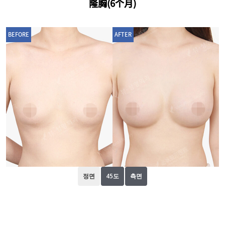
隆胸(6个月)
BEFORE
AFTER