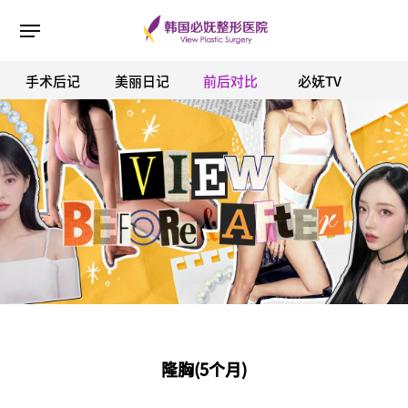
手术后记
美丽日记
前后对比
必妩TV
ESC 버튼을 누르면 검색창을 닫을 수 있습니다.
隆胸(5个月)