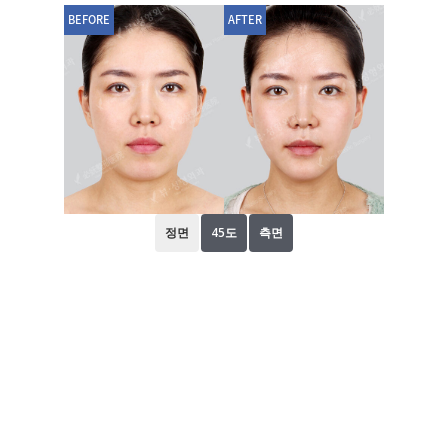
BEFORE
AFTER