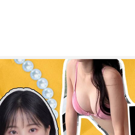
ESC 버튼을 누르면 검색창을 닫을 수 있습니다.