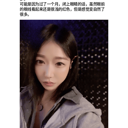
可能是因为过了一个月，闭上眼睛的话，虽然眼前
的眼线看起来还是很浅的红色，但是感觉变自然了
很多。