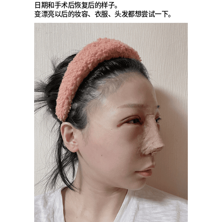
日期和手术后恢复后的样子。
变漂亮以后的妆容、衣服、头发都想尝试一下。