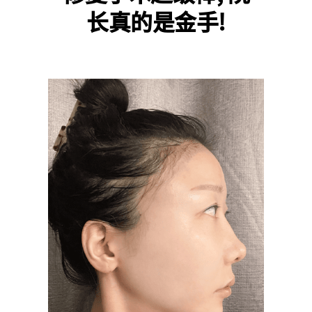
长真的是金手!