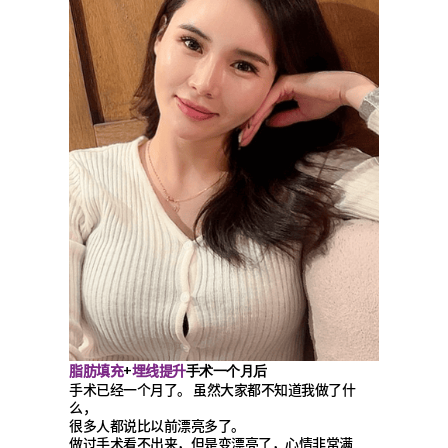
脂肪填充
埋线提升
+
手术一个月后
手术已经一个月了。 虽然大家都不知道我做了什
么，
很多人都说比以前漂亮多了。
做过手术看不出来，但是变漂亮了，心情非常满