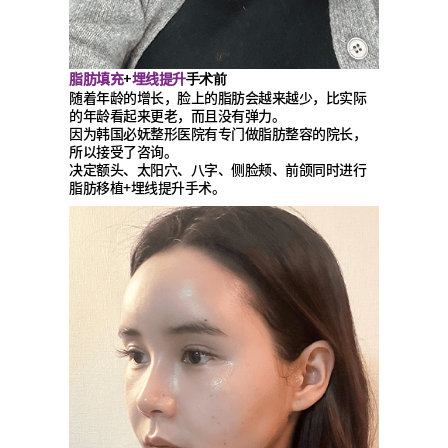
脂肪填充
埋线提升
+
手术前
随着年龄的增长，脸上的脂肪会越来越少，比实际
的年龄看起来更老，而且没有弹力。
因为韩国必妩整形医院有专门做脂肪整容的院长，
所以接受了咨询。
决定额头、太阳穴、八字、侧脸颊、前颌同时进行
脂肪移植+埋线提升手术。