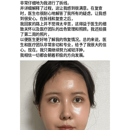
非常仔细地为我进行了拆线，
并详细解释了过程，这让我感到很满意。在复查
时，医生也很耐心地解答了我所有的疑虑，让我感
到很安心。在拆线和复查之后，
我回家的路上并不觉得太辛苦，这得益于医生的细
致关怀以及医疗团队的出色管理和照顾。我还拍摄
了第二周的照片，
以便医生更好地了解我的恢复情况。总的来说，医
生和医疗团队非常亲切和专业，给予了我很大的信
心。现在，我只需继续努力减轻浮肿，
我相信一切都会朝着积极的方向发展。