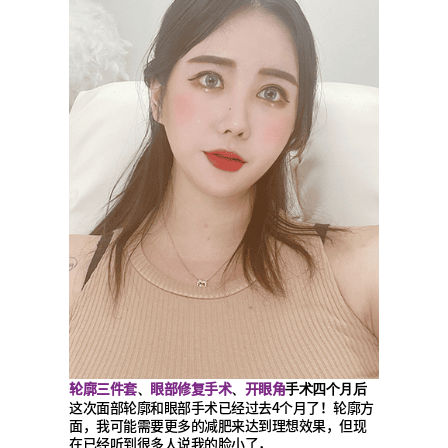
轮廓三件套
眼部修复手术
开眼角
、
、
手术四个月后
这次面部轮廓和眼部手术已经过去4个月了！轮廓方
面，我可能需要更多的减肥来达到理想效果，但现
在已经听到很多人说我的脸小了，