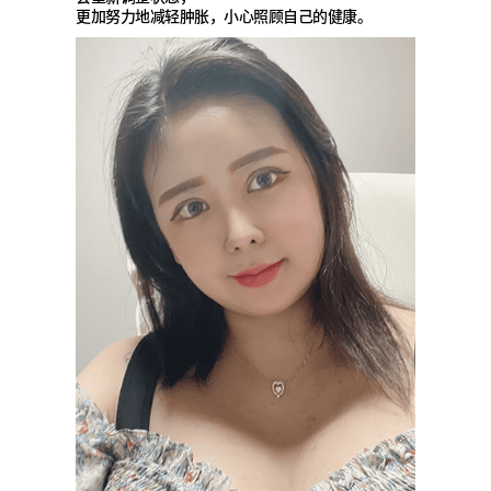
更加努力地减轻肿胀，小心照顾自己的健康。