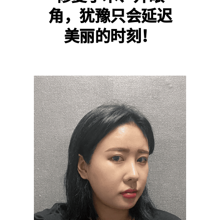
角，犹豫只会延迟
美丽的时刻！