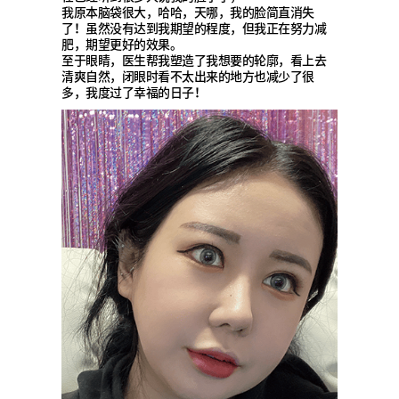
我原本脑袋很大，哈哈，天哪，我的脸简直消失
了！虽然没有达到我期望的程度，但我正在努力减
肥，期望更好的效果。
至于眼睛，医生帮我塑造了我想要的轮廓，看上去
清爽自然，闭眼时看不太出来的地方也减少了很
多，我度过了幸福的日子！