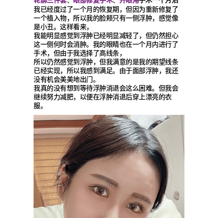
我已经度过了一个月的恢复期，但因为重新修复了
一个植入物，所以我的脸颊只有一侧浮肿，感觉像
是小丑。这样看来，
我能明显感觉到浮肿已经明显减轻了，但仍然担心
这一侧何时会消肿。我的眼睛也在一个月内进行了
手术，但由于我选择了高线条，
所以仍然感觉到浮肿，但我满意的是我的期望线条
已经实现，所以我感到满足。由于面部浮肿，我还
没有机会美美地出门。
我真的没有想到等待浮肿消退会这么困难。但我会
继续努力减肥，以便在浮肿消退后穿上漂亮的衣
服。