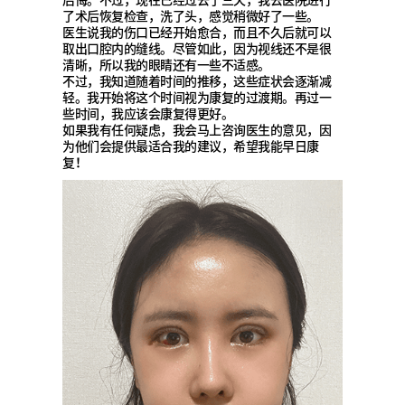
了术后恢复检查，洗了头，感觉稍微好了一些。
医生说我的伤口已经开始愈合，而且不久后就可以
取出口腔内的缝线。尽管如此，因为视线还不是很
清晰，所以我的眼睛还有一些不适感。
不过，我知道随着时间的推移，这些症状会逐渐减
轻。我开始将这个时间视为康复的过渡期。再过一
些时间，我应该会康复得更好。
如果我有任何疑虑，我会马上咨询医生的意见，因
为他们会提供最适合我的建议，希望我能早日康
复！