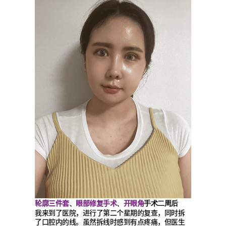
轮廓三件套
眼部修复手术
开眼角
、
、
手术二周后
我来到了医院，进行了第二个星期的复查，同时拆
了口腔内的线。虽然拆线时感到有点疼痛，但医生